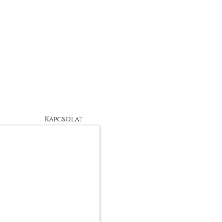
Kapcsolat