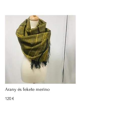
Arany és fekete merino
120 €