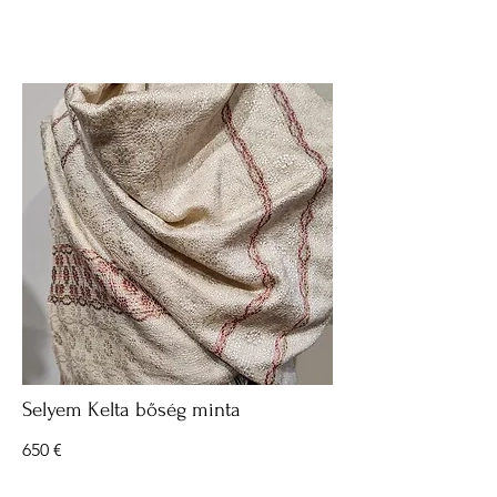
Selyem Kelta bőség minta
650 €